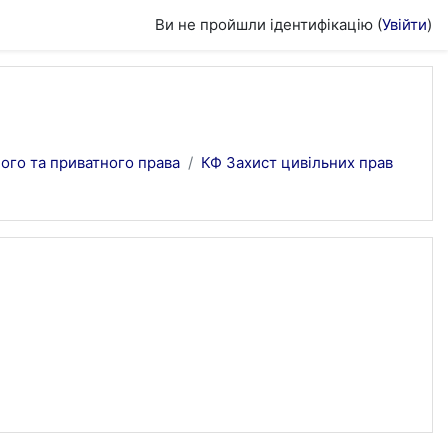
Ви не пройшли ідентифікацію (
Увійти
)
ого та приватного права
КФ Захист цивільних прав