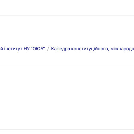
й інститут НУ "ОЮА"
Кафедра конституційного, міжнародн