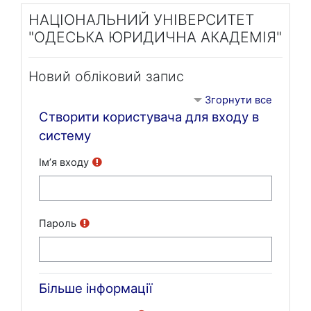
Перейти до головного вмісту
НАЦІОНАЛЬНИЙ УНІВЕРСИТЕТ
"ОДЕСЬКА ЮРИДИЧНА АКАДЕМІЯ"
Новий обліковий запис
Згорнути все
Створити користувача для входу в
систему
Ім’я входу
Пароль
Більше інформації