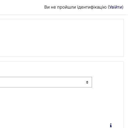
Ви не пройшли ідентифікацію (
Увійти
)