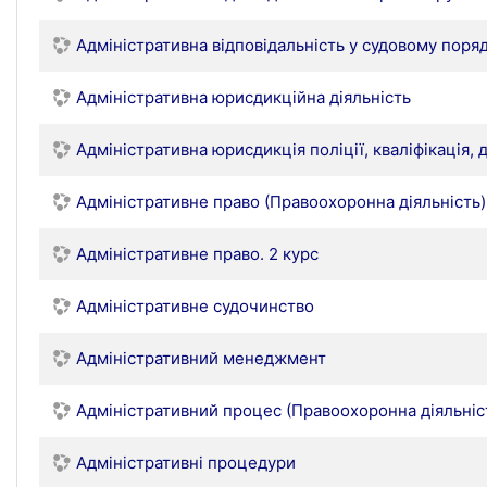
Адміністративна відповідальність у судовому поря
Адміністративна юрисдикційна діяльність
Адміністративна юрисдикція поліції, кваліфікація, 
Адміністративне право (Правоохоронна діяльність)
Адміністративне право. 2 курс
Адміністративне судочинство
Адміністративний менеджмент
Адміністративний процес (Правоохоронна діяльніс
Адміністративні процедури