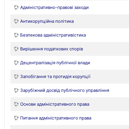
Адміністративно-правові заходи
Антикорупційна політика
Безпекова адміністративістика
Вирішення податкових спорів
Децентралізація публічної влади
Запобігання та протидія корупції
Зарубіжний досвід публічного управління
Основи адміністративного права
Питання адміністративного права