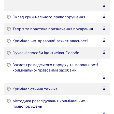
Склад кримінального правопорушення
Теорія та практика призначення покарання
Кримінально-правовий захист власності
Сучасні способи ідентифікації особи
Захист громадського порядку та моральності
кримінально-правовими засобами
Криміналістична техніка
Методика розслідування кримінальних
правопорушень