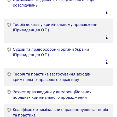
розслідувань
Теорія доказів у кримінальному провадженні
(Привиденцев О.Г.)
Судові та правоохоронні органи України
(Привиденцев О.Г.)
Теорія та практика застосування заходів
кримінально-правового характеру
Захист прав людини у диференційованих
порядках кримінального провадження
Кваліфікація кримінальних правопорушень: теорія
та практика